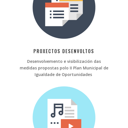
PROXECTOS DESENVOLTOS
Desenvolvemento e visibilización das
medidas propostas polo II Plan Municipal de
Igualdade de Oportunidades