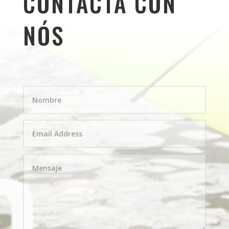
CONTACTA CON
NÓS