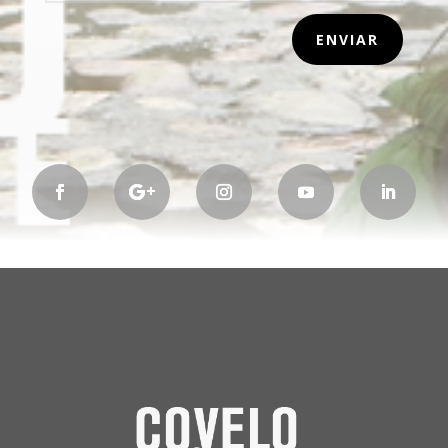
ENVIAR