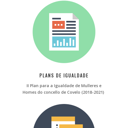
PLANS DE IGUALDADE
II Plan para a Igualdade de Mulleres e
Homes do concello de Covelo (2018-2021)