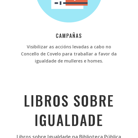
CAMPAÑAS
Visibilizar as accións levadas a cabo no
Concello de Covelo para traballar a favor da
igualdade de mulleres e homes.
LIBROS SOBRE
IGUALDADE
Libros sobre Igualdade na Biblioteca Pública