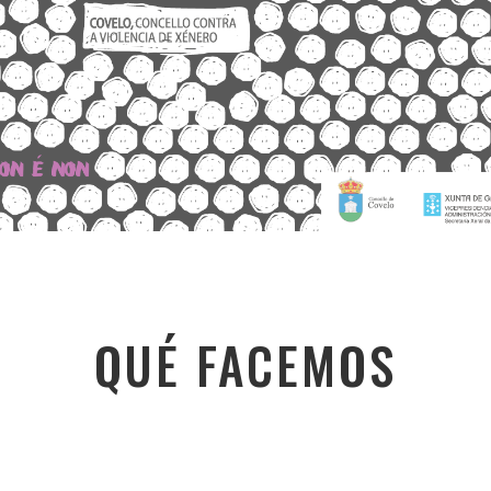
QUÉ FACEMOS