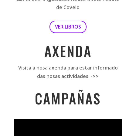
de Covelo
VER LIBROS
AXENDA
Visita a nosa axenda para estar informado
das nosas actividades
->>
CAMPAÑAS