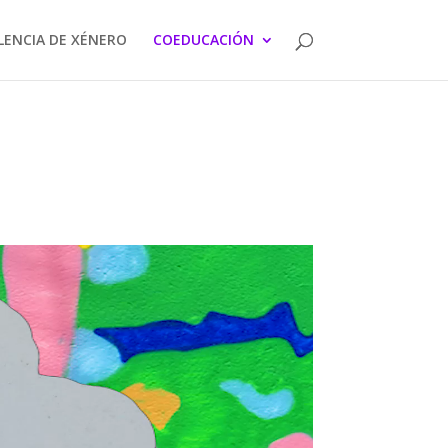
LENCIA DE XÉNERO
COEDUCACIÓN