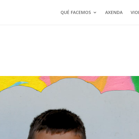
QUÉ FACEMOS
AXENDA
VIO