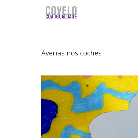
Averías nos coches