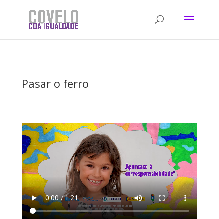
Pasar o ferro