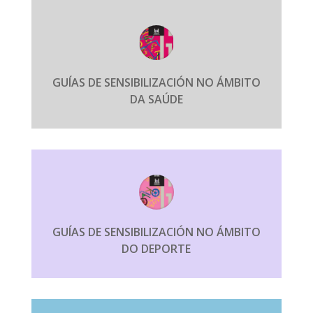
GUÍAS DE SENSIBILIZACIÓN NO ÁMBITO
DA SAÚDE
GUÍAS DE SENSIBILIZACIÓN NO ÁMBITO
DO DEPORTE