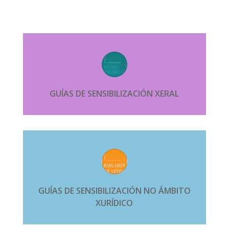
GUÍAS DE SENSIBILIZACIÓN XERAL
GUÍAS DE SENSIBILIZACIÓN NO ÁMBITO
XURÍDICO