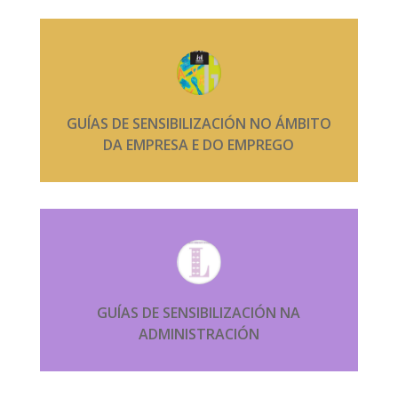
GUÍAS DE SENSIBILIZACIÓN NO ÁMBITO
DA EMPRESA E DO EMPREGO
GUÍAS DE SENSIBILIZACIÓN NA
ADMINISTRACIÓN