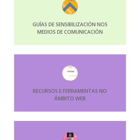
GUÍAS DE SENSIBILIZACIÓN NOS
MEDIOS DE COMUNICACIÓN
RECURSOS E FERRAMENTAS NO
ÁMBITO WEB