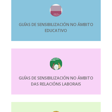
GUÍAS DE SENSIBILIZACIÓN NO ÁMBITO
EDUCATIVO
GUÍAS DE SENSIBILIZACIÓN NO ÁMBITO
DAS RELACIÓNS LABORAIS