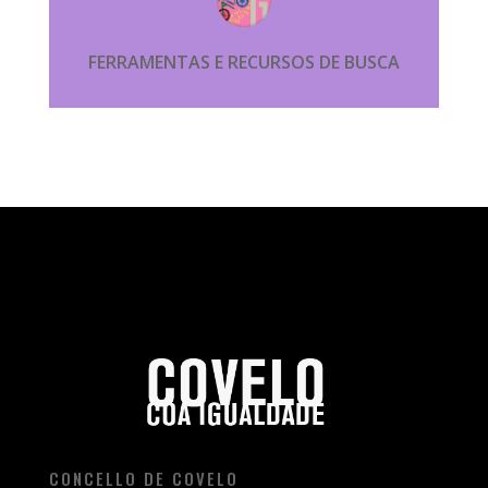
FERRAMENTAS E RECURSOS DE BUSCA
CONCELLO DE COVELO