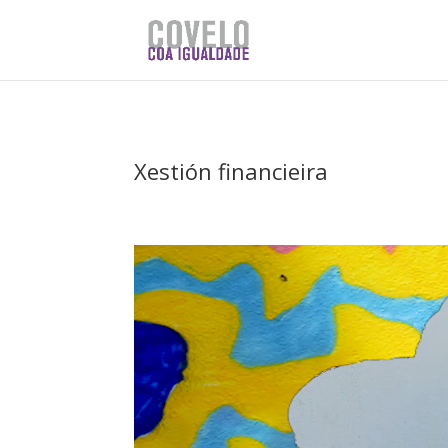
Xestión financieira