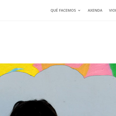
QUÉ FACEMOS
AXENDA
VIO