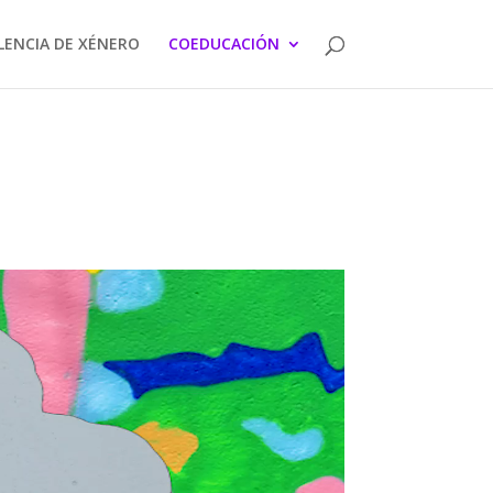
LENCIA DE XÉNERO
COEDUCACIÓN